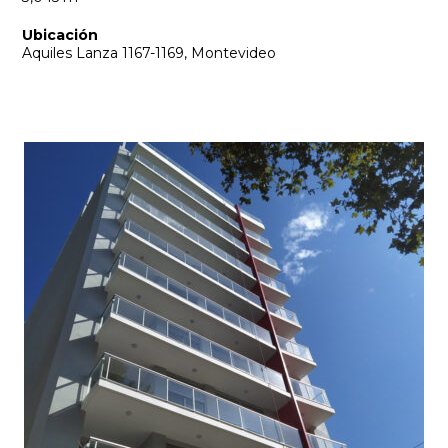
Ubicación
Aquiles Lanza 1167-1169, Montevideo