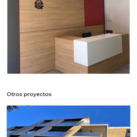
Otros proyectos