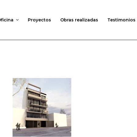
ficina
Proyectos
Obras realizadas
Testimonios