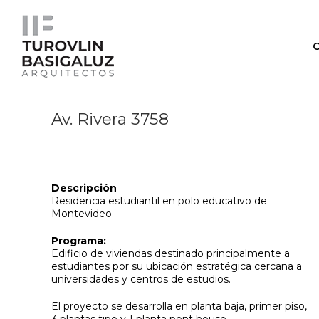
O
Av. Rivera 3758
Descripción
Residencia estudiantil en polo educativo de
Montevideo
Programa:
Edificio de viviendas destinado principalmente a
estudiantes por su ubicación estratégica cercana a
universidades y centros de estudios.
El proyecto se desarrolla en planta baja, primer piso,