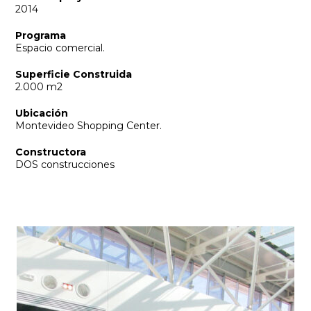
2014
Programa
Espacio comercial.
Superficie Construida
2.000 m2
Ubicación
Montevideo Shopping Center.
Constructora
DOS construcciones