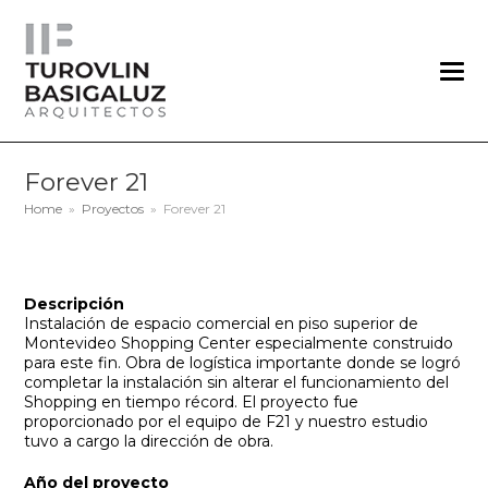
Forever 21
Home
»
Proyectos
»
Forever 21
Descripción
Instalación de espacio comercial en piso superior de
Montevideo Shopping Center especialmente construido
para este fin. Obra de logística importante donde se logró
completar la instalación sin alterar el funcionamiento del
Shopping en tiempo récord. El proyecto fue
proporcionado por el equipo de F21 y nuestro estudio
tuvo a cargo la dirección de obra.
Año del proyecto