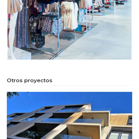
Otros proyectos