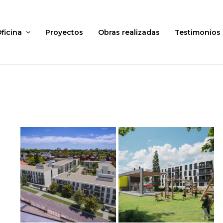
ficina
Proyectos
Obras realizadas
Testimonios