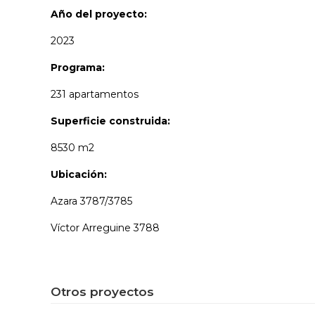
Año del proyecto:
2023
Programa:
231 apartamentos
Superficie construida:
8530 m2
Ubicación:
Azara 3787/3785
Víctor Arreguine 3788
Otros proyectos