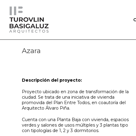
O
Azara
Descripción del proyecto:
Proyecto ubicado en zona de transformación de la
ciudad. Se trata de una iniciativa de vivienda
promovida del Plan Entre Todos, en coautoría del
Arquitecto Álvaro Piña.
Cuenta con una Planta Baja con vivienda, espacios
verdes y salones de usos múltiples y 3 plantas tipo
con tipologías de 1, 2 y 3 dormitorios.