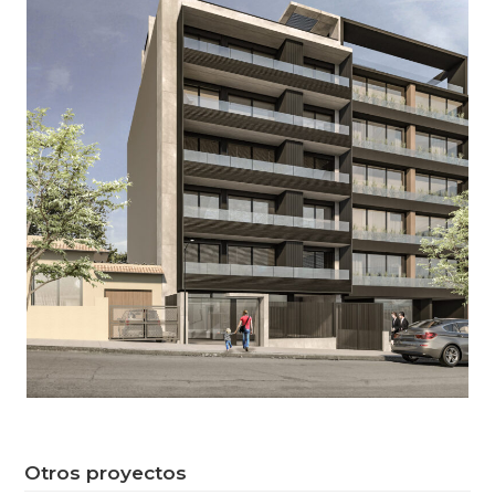
Otros proyectos