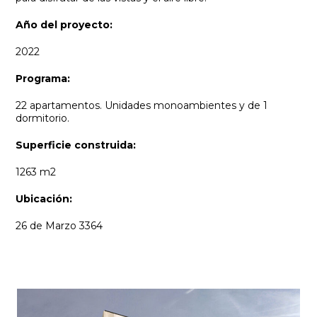
Año del proyecto:
2022
Programa:
22 apartamentos. Unidades monoambientes y de 1
dormitorio.
Superficie construida:
1263 m2
Ubicación:
26 de Marzo 3364