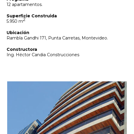
12 apartamentos.
Superficie Construida
2
5.950 m
Ubicación
Rambla Gandhi 171, Punta Carretas, Montevideo.
Constructora
Ing. Héctor Candia Construcciones