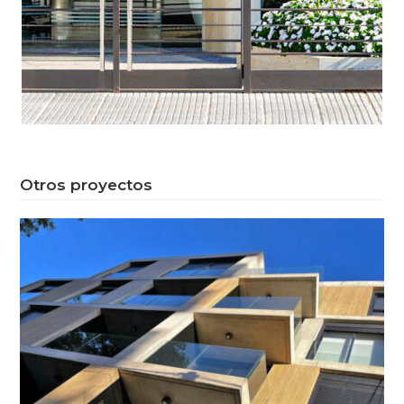
Otros proyectos